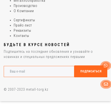
Металлообработка
Производство
О Компании
Сертификаты
Прайс-лист
Реквизиты
Контакты
БУДЬТЕ В КУРСЕ НОВОСТЕЙ
Подпишитесь на последние обновления и узнавайте о
новинках и специальных предложениях первыми
© 2007-2023 metall-torg.kz