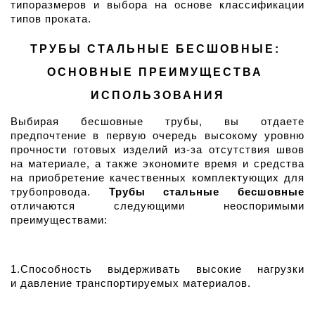
типоразмеров и выбора на основе классификации 
типов проката.
ТРУБЫ СТАЛЬНЫЕ БЕСШОВНЫЕ: 
ОСНОВНЫЕ ПРЕИМУЩЕСТВА 
ИСПОЛЬЗОВАНИЯ
Выбирая бесшовные трубы, вы отдаете 
предпочтение в первую очередь высокому уровню 
прочности готовых изделий из-за отсутствия швов 
на материале, а также экономите время и средства 
на приобретение качественных комплектующих для 
трубопровода. 
Трубы стальные бесшовные
отличаются следующими неоспоримыми 
преимуществами:
1.Способность выдерживать высокие нагрузки 
и давление транспортируемых материалов.