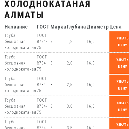
ХОЛОДНОКАТАНАЯ
АЛМАТЫ
Название
ГОСТ
Марка
Глубина
Диаметр
Цена
Труба
ГОСТ
УЗНАТЬ
бесшовная
8734-
3
1,8
16,0
ЦЕНУ
холоднокатаная
75
Труба
ГОСТ
УЗНАТЬ
бесшовная
8734-
3
2,0
16,0
ЦЕНУ
холоднокатаная
75
Труба
ГОСТ
УЗНАТЬ
бесшовная
8734-
3
2,5
16,0
ЦЕНУ
холоднокатаная
75
Труба
ГОСТ
УЗНАТЬ
бесшовная
8734-
3
3,0
16,0
ЦЕНУ
холоднокатаная
75
Труба
ГОСТ
УЗНАТЬ
бесшовная
8734-
3
3,5
16,0