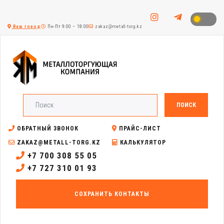
Ваш город
Пн-Пт 9:00 – 18:00
zakaz@metall-torg.kz
ПОИСК
ОБРАТНЫЙ ЗВОНОК
ПРАЙС-ЛИСТ
ZAKAZ@METALL-TORG.KZ
КАЛЬКУЛЯТОР
+7 700 308 55 05
+7 727 310 01 93
СОХРАНИТЬ КОНТАКТЫ