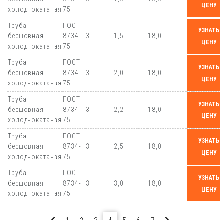
ЦЕНУ
холоднокатаная
75
Труба
ГОСТ
УЗНАТЬ
бесшовная
8734-
3
1,5
18,0
ЦЕНУ
холоднокатаная
75
Труба
ГОСТ
УЗНАТЬ
бесшовная
8734-
3
2,0
18,0
ЦЕНУ
холоднокатаная
75
Труба
ГОСТ
УЗНАТЬ
бесшовная
8734-
3
2,2
18,0
ЦЕНУ
холоднокатаная
75
Труба
ГОСТ
УЗНАТЬ
бесшовная
8734-
3
2,5
18,0
ЦЕНУ
холоднокатаная
75
Труба
ГОСТ
УЗНАТЬ
бесшовная
8734-
3
3,0
18,0
ЦЕНУ
холоднокатаная
75