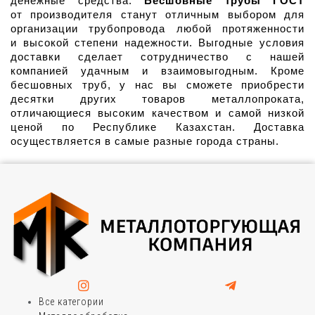
денежные средства. 
Бесшовные трубы ГОСТ
от производителя станут отличным выбором для 
организации трубопровода любой протяженности 
и высокой степени надежности. Выгодные условия 
доставки сделает сотрудничество с нашей 
компанией удачным и взаимовыгодным. Кроме 
бесшовных труб, у нас вы сможете приобрести 
десятки других товаров металлопроката, 
отличающиеся высоким качеством и самой низкой 
ценой по Республике Казахстан. Доставка 
осуществляется в самые разные города страны. 
Все категории