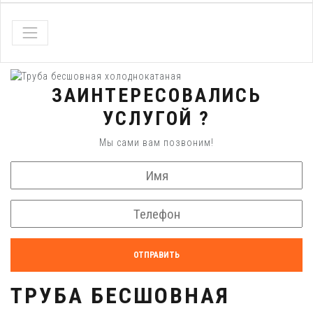
ЗАИНТЕРЕСОВАЛИСЬ
УСЛУГОЙ ?
Мы сами вам позвоним!
ОТПРАВИТЬ
ТРУБА БЕСШОВНАЯ