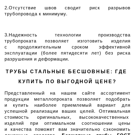
2.Отсутствие швов сводит риск разрывов 
трубопровода к минимуму.
3.Надежность технологии производства 
трубопроката позволяет изготовить изделия 
с продолжительным сроком эффективной 
эксплуатации (более пятидесяти лет) без риска 
разрушения и деформации.
ТРУБЫ СТАЛЬНЫЕ БЕСШОВНЫЕ: ГДЕ 
КУПИТЬ ПО ВЫГОДНОЙ ЦЕНЕ?
Представленный на нашем сайте ассортимент 
продукции металлопроката позволяет подобрать 
и купить наиболее приемлемый вариант для 
успешной реализации ваших целей. Оптимальная 
стоимость оригинальных, высококачественных  
изделий при оптимальном соотношении цены 
и качества поможет вам значительно сэкономить 