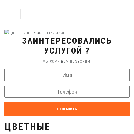
ЗАИНТЕРЕСОВАЛИСЬ
УСЛУГОЙ ?
Мы сами вам позвоним!
ОТПРАВИТЬ
ЦВЕТНЫЕ