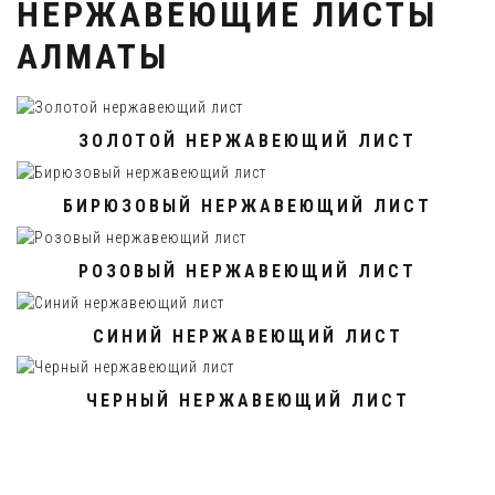
НЕРЖАВЕЮЩИЕ ЛИСТЫ
АЛМАТЫ
ЗОЛОТОЙ НЕРЖАВЕЮЩИЙ ЛИСТ
БИРЮЗОВЫЙ НЕРЖАВЕЮЩИЙ ЛИСТ
РОЗОВЫЙ НЕРЖАВЕЮЩИЙ ЛИСТ
СИНИЙ НЕРЖАВЕЮЩИЙ ЛИСТ
ЧЕРНЫЙ НЕРЖАВЕЮЩИЙ ЛИСТ