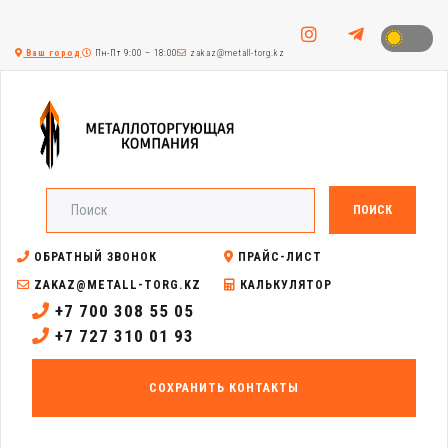
Ваш город
Пн-Пт 9:00 – 18:00
zakaz@metall-torg.kz
ПОИСК
ОБРАТНЫЙ ЗВОНОК
ПРАЙС-ЛИСТ
ZAKAZ@METALL-TORG.KZ
КАЛЬКУЛЯТОР
+7 700 308 55 05
+7 727 310 01 93
СОХРАНИТЬ КОНТАКТЫ