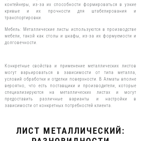
контейнеры, из-за их способности формироваться в узкие
кривые и их прочности для штабелирования и
транспортировки.
Мебель: Металлические листы используются в производстве
мебели, такой как столы и шкафы, из-за их формуемости и
долговечности.
Конкретные свойства и применение металлических листов
могут варьироваться в зависимости от типа металла,
условий обработки и отделки поверхности. В Алматы вполне
вероятно, что есть поставщики и производители, которые
специализируются на металлических листах и могут
предоставить различные варианты и настройки в
зависимости от конкретных потребностей клиента.
ЛИСТ МЕТАЛЛИЧЕСКИЙ: