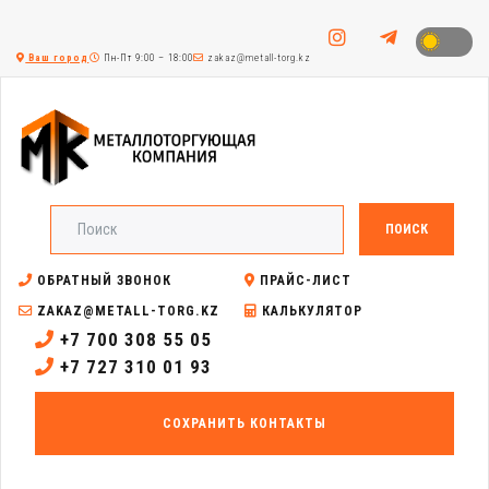
Ваш город
Пн-Пт 9:00 – 18:00
zakaz@metall-torg.kz
ПОИСК
ОБРАТНЫЙ ЗВОНОК
ПРАЙС-ЛИСТ
ZAKAZ@METALL-TORG.KZ
КАЛЬКУЛЯТОР
+7 700 308 55 05
+7 727 310 01 93
СОХРАНИТЬ КОНТАКТЫ