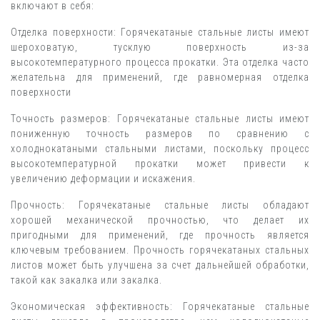
включают в себя:
Отделка поверхности: Горячекатаные стальные листы имеют
шероховатую, тусклую поверхность из-за
высокотемпературного процесса прокатки. Эта отделка часто
желательна для применений, где равномерная отделка
поверхности
Точность размеров: Горячекатаные стальные листы имеют
пониженную точность размеров по сравнению с
холоднокатаными стальными листами, поскольку процесс
высокотемпературной прокатки может привести к
увеличению деформации и искажения.
Прочность: Горячекатаные стальные листы обладают
хорошей механической прочностью, что делает их
пригодными для применений, где прочность является
ключевым требованием. Прочность горячекатаных стальных
листов может быть улучшена за счет дальнейшей обработки,
такой как закалка или закалка.
Экономическая эффективность: Горячекатаные стальные