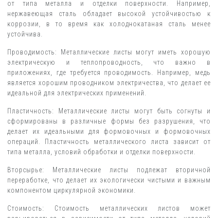
от типа металла и отделки поверхности. Например,
нержавеющая сталь обладает высокой устойчивостью к
коррозии, в то время как холоднокатаная сталь менее
устойчива.
Проводимость: Металлические листы могут иметь хорошую
электрическую и теплопроводность, что важно в
приложениях, где требуется проводимость. Например, медь
является хорошим проводником электричества, что делает ее
идеальной для электрических применений.
Пластичность: Металлические листы могут быть согнуты и
сформированы в различные формы без разрушения, что
делает их идеальными для формовочных и формовочных
операций. Пластичность металлического листа зависит от
типа металла, условий обработки и отделки поверхности.
Вторсырье: Металлические листы подлежат вторичной
переработке, что делает их экологически чистыми и важным
компонентом циркулярной экономики.
Стоимость: Стоимость металлических листов может