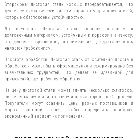
Вторсырье: листовая сталь хорошо перерабатывается, что
делает ее экологически чистым вариантом для покупателей,
которые обеспокоены устойчивостью.
Долговечность: Листовая сталь является прочным и
долговечным материалом, устойчивым к коррозии и износу,
что делает ее идеальной для применений, где долговечность
является требованием.
Простота обработки: Листовая сталь относительно проста в
обработке и может быть сформирована и сформирована без
значительных трудностей, что делает ее идеальной для
применений, где требуется обработка.
На цену листовой стали может влиять несколько факторов,
включая марку стали, толщину и производственный процесс.
Покупатели могут сравнить цены разных поставщиков и
марок листовой стали, чтобы определить наиболее
экономичный вариант их применения.