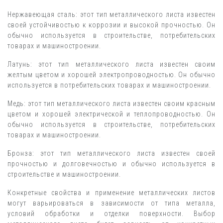
Нержавеющая сталь: этот тип металлического листа известен
своей устойчивостью к коррозии и высокой прочностью. Он
обычно используется в строительстве, потребительских
товарах и машиностроении.
Латунь: этот тип металлического листа известен своим
желтым цветом и хорошей электропроводностью. Он обычно
используется в потребительских товарах и машиностроении.
Медь: этот тип металлического листа известен своим красным
цветом и хорошей электрической и теплопроводностью. Он
обычно используется в строительстве, потребительских
товарах и машиностроении.
Бронза: этот тип металлического листа известен своей
прочностью и долговечностью и обычно используется в
строительстве и машиностроении.
Конкретные свойства и применение металлических листов
могут варьироваться в зависимости от типа металла,
условий обработки и отделки поверхности. Выбор