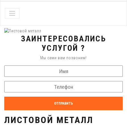
ЗАИНТЕРЕСОВАЛИСЬ
УСЛУГОЙ ?
Мы сами вам позвоним!
ОТПРАВИТЬ
ЛИСТОВОЙ МЕТАЛЛ