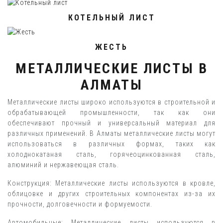
КОТЕЛЬНЫЙ ЛИСТ
ЖЕСТЬ
МЕТАЛЛИЧЕСКИЕ ЛИСТЫ В
АЛМАТЫ
Металлические листы широко используются в строительной и
обрабатывающей промышленности, так как они
обеспечивают прочный и универсальный материал для
различных применений. В Алматы металлические листы могут
использоваться в различных формах, таких как
холоднокатаная сталь, горячеоцинкованная сталь,
алюминий и нержавеющая сталь.
Конструкция: Металлические листы используются в кровле,
облицовке и других строительных компонентах из-за их
прочности, долговечности и формуемости.
Автомобильные: Металлические листы используются в