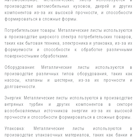
производстве автомобильных кузовов, дверей и других
компонентов из-за их высокой прочности, и способности
формироваться в сложные формы.
Потребительские товары: Металлические листы используются
в производстве широкого спектра потребительских товаров,
таких как бытовая техника, электроника и упаковка, из-за их
формуемости и способности к обработке различными
поверхностными обработками.
Оборудование: Металлические листы используются в
производстве различных типов оборудования, таких как
насосы, клапаны и шестерни, из-за их прочности и
долговечности.
Энергия: Металлические листы используются в производстве
ветряных турбин и других компонентов в секторе
возобновляемых источников энергии из-за их высокой
прочности и способности формироваться в сложные формы.
Упаковка: Металлические листы используются в
производстве упаковочных материалов, таких как банки и