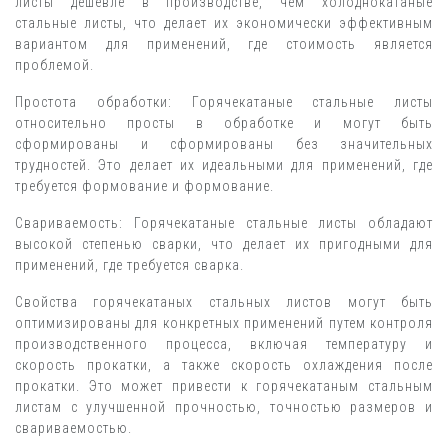
листы дешевле в производстве, чем холоднокатаные
стальные листы, что делает их экономически эффективным
вариантом для применений, где стоимость является
проблемой.
Простота обработки: Горячекатаные стальные листы
относительно просты в обработке и могут быть
сформированы и сформированы без значительных
трудностей. Это делает их идеальными для применений, где
требуется формование и формование.
Свариваемость: Горячекатаные стальные листы обладают
высокой степенью сварки, что делает их пригодными для
применений, где требуется сварка.
Свойства горячекатаных стальных листов могут быть
оптимизированы для конкретных применений путем контроля
производственного процесса, включая температуру и
скорость прокатки, а также скорость охлаждения после
прокатки. Это может привести к горячекатаным стальным
листам с улучшенной прочностью, точностью размеров и
свариваемостью.