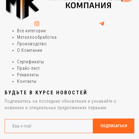
Все категории
Металлообработка
Производство
О Компании
Сертификаты
Прайс-лист
Реквизиты
Контакты
БУДЬТЕ В КУРСЕ НОВОСТЕЙ
Подпишитесь на последние обновления и узнавайте о
новинках и специальных предложениях первыми