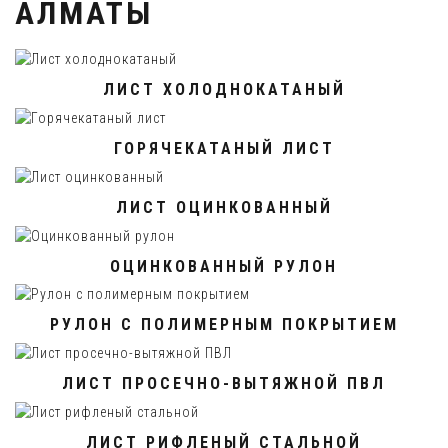
АЛМАТЫ
ЛИСТ ХОЛОДНОКАТАНЫЙ
ГОРЯЧЕКАТАНЫЙ ЛИСТ
ЛИСТ ОЦИНКОВАННЫЙ
ОЦИНКОВАННЫЙ РУЛОН
РУЛОН С ПОЛИМЕРНЫМ ПОКРЫТИЕМ
ЛИСТ ПРОСЕЧНО-ВЫТЯЖНОЙ ПВЛ
ЛИСТ РИФЛЕНЫЙ СТАЛЬНОЙ