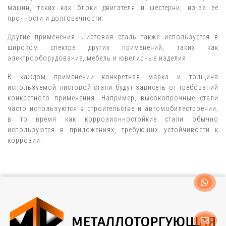
машин, таких как блоки двигателя и шестерни, из-за ее
прочности и долговечности.
Другие применения: Листовая сталь также используется в
широком спектре других применений, таких как
электрооборудование, мебель и ювелирные изделия.
В каждом применении конкретная марка и толщина
используемой листовой стали будут зависеть от требований
конкретного применения. Например, высокопрочные стали
часто используются в строительстве и автомобилестроении,
в то время как коррозионностойкие стали обычно
используются в приложениях, требующих устойчивости к
коррозии.