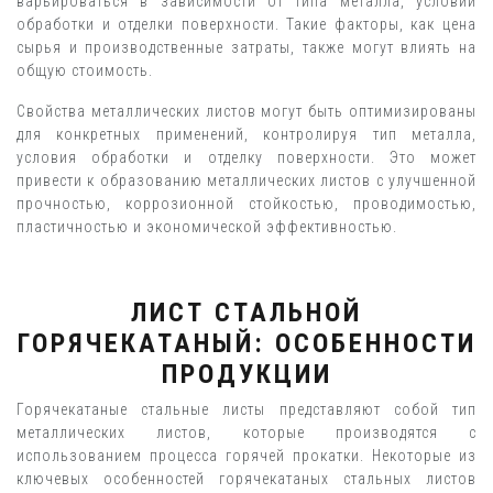
варьироваться в зависимости от типа металла, условий
обработки и отделки поверхности. Такие факторы, как цена
сырья и производственные затраты, также могут влиять на
общую стоимость.
Свойства металлических листов могут быть оптимизированы
для конкретных применений, контролируя тип металла,
условия обработки и отделку поверхности. Это может
привести к образованию металлических листов с улучшенной
прочностью, коррозионной стойкостью, проводимостью,
пластичностью и экономической эффективностью.
ЛИСТ СТАЛЬНОЙ
ГОРЯЧЕКАТАНЫЙ: ОСОБЕННОСТИ
ПРОДУКЦИИ
Горячекатаные стальные листы представляют собой тип
металлических листов, которые производятся с
использованием процесса горячей прокатки. Некоторые из
ключевых особенностей горячекатаных стальных листов