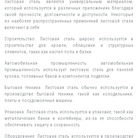
Листовая сталь является универсальным материалом,
который используется в различных приложениях благодаря
своей прочности, долговечности и доступности. Некоторые
из наиболее распространенных применений листовой стали
включают в себя:
Строительство: Листовая сталь широко используется в
строительстве для кровли, облицовки и структурных
элементов, таких как настил пола и балки.
Автомобильная промышленность: автомобильная
промышленность использует листовую сталь для панелей
кузова, топливных баков и компонентов подвески.
Бытовая техника: Листовая сталь обычно используется в
производстве бытовой техники, такой как холодильники,
плиты и посудомоечные машины.
Упаковка: Листовая сталь используется в упаковке, такой как
металлические банки и контейнеры, из-за ее способности
обеспечивать защиту и сохранность.
Оборудование: Листовая сталь используется в производстве