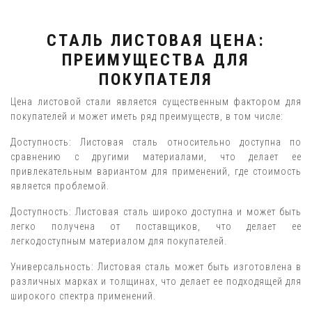
СТАЛЬ ЛИСТОВАЯ ЦЕНА:
ПРЕИМУЩЕСТВА ДЛЯ
ПОКУПАТЕЛЯ
Цена листовой стали является существенным фактором для
покупателей и может иметь ряд преимуществ, в том числе:
Доступность: Листовая сталь относительно доступна по
сравнению с другими материалами, что делает ее
привлекательным вариантом для применений, где стоимость
является проблемой.
Доступность: Листовая сталь широко доступна и может быть
легко получена от поставщиков, что делает ее
легкодоступным материалом для покупателей.
Универсальность: Листовая сталь может быть изготовлена в
различных марках и толщинах, что делает ее подходящей для
широкого спектра применений.