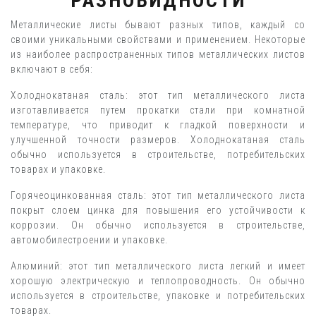
РАЗНОВИДНОСТИ
Металлические листы бывают разных типов, каждый со
своими уникальными свойствами и применением. Некоторые
из наиболее распространенных типов металлических листов
включают в себя:
Холоднокатаная сталь: этот тип металлического листа
изготавливается путем прокатки стали при комнатной
температуре, что приводит к гладкой поверхности и
улучшенной точности размеров. Холоднокатаная сталь
обычно используется в строительстве, потребительских
товарах и упаковке.
Горячеоцинкованная сталь: этот тип металлического листа
покрыт слоем цинка для повышения его устойчивости к
коррозии. Он обычно используется в строительстве,
автомобилестроении и упаковке.
Алюминий: этот тип металлического листа легкий и имеет
хорошую электрическую и теплопроводность. Он обычно
используется в строительстве, упаковке и потребительских
товарах.