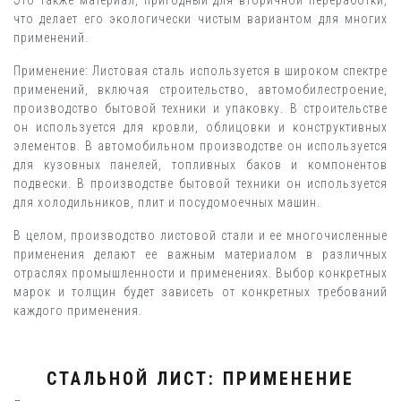
что делает его экологически чистым вариантом для многих
применений.
Применение: Листовая сталь используется в широком спектре
применений, включая строительство, автомобилестроение,
производство бытовой техники и упаковку. В строительстве
он используется для кровли, облицовки и конструктивных
элементов. В автомобильном производстве он используется
для кузовных панелей, топливных баков и компонентов
подвески. В производстве бытовой техники он используется
для холодильников, плит и посудомоечных машин.
В целом, производство листовой стали и ее многочисленные
применения делают ее важным материалом в различных
отраслях промышленности и применениях. Выбор конкретных
марок и толщин будет зависеть от конкретных требований
каждого применения.
СТАЛЬНОЙ ЛИСТ: ПРИМЕНЕНИЕ