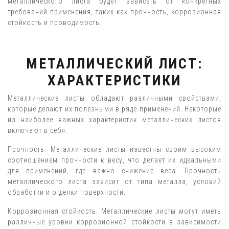
металлического листа будет зависеть от конкретных
требований применения, таких как прочность, коррозионная
стойкость и проводимость.
МЕТАЛЛИЧЕСКИЙ ЛИСТ:
ХАРАКТЕРИСТИКИ
Металлические листы обладают различными свойствами,
которые делают их полезными в ряде применений. Некоторые
из наиболее важных характеристик металлических листов
включают в себя:
Прочность: Металлические листы известны своим высоким
соотношением прочности к весу, что делает их идеальными
для применений, где важно снижение веса. Прочность
металлического листа зависит от типа металла, условий
обработки и отделки поверхности.
Коррозионная стойкость: Металлические листы могут иметь
различные уровни коррозионной стойкости в зависимости