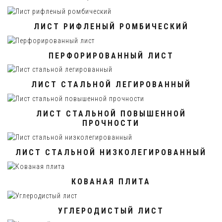
ЛИСТ РИФЛЕНЫЙ РОМБИЧЕСКИЙ
ПЕРФОРИРОВАННЫЙ ЛИСТ
ЛИСТ СТАЛЬНОЙ ЛЕГИРОВАННЫЙ
ЛИСТ СТАЛЬНОЙ ПОВЫШЕННОЙ
ПРОЧНОСТИ
ЛИСТ СТАЛЬНОЙ НИЗКОЛЕГИРОВАННЫЙ
КОВАНАЯ ПЛИТА
УГЛЕРОДИСТЫЙ ЛИСТ