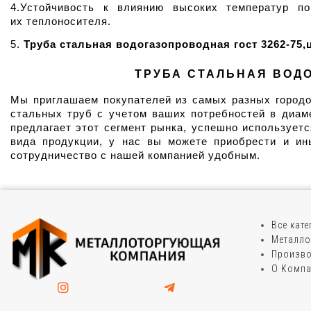
4.Устойчивость к влиянию высоких температур п
их теплоносителя.
5. 
Труба стальная водогазопроводная гост 3262-75,
ТРУБА СТАЛЬНАЯ ВОДО
Мы приглашаем покупателей из самых разных городов
стальных труб с учетом ваших потребностей в диаме
предлагает этот сегмент рынка, успешно используетс
вида продукции, у нас вы можете приобрести и ин
сотрудничество с нашей компанией удобным.
Все кат
Металло
Произво
О Комп