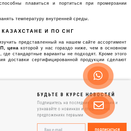
пособны плавиться и портиться при промерзании 
ранять температуру внутренней среды.
 КАЗАХСТАНЕ И ПО СНГ
изучить представленный на нашем сайте ассортимент 
П, цена
 которой у нас гораздо ниже, чем в основном 
 где стандартные варианты не подходят. Кроме этого 
ия доставки сертифицированной продукции сделают 
БУДЬТЕ В КУРСЕ НОВОСТЕЙ
Подпишитесь на последние обновления и
узнавайте о новинках и специальных
предложениях первыми