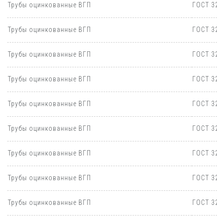
Трубы оцинкованные ВГП
ГОСТ 3
Трубы оцинкованные ВГП
ГОСТ 3
Трубы оцинкованные ВГП
ГОСТ 3
Трубы оцинкованные ВГП
ГОСТ 3
Трубы оцинкованные ВГП
ГОСТ 3
Трубы оцинкованные ВГП
ГОСТ 3
Трубы оцинкованные ВГП
ГОСТ 3
Трубы оцинкованные ВГП
ГОСТ 3
Трубы оцинкованные ВГП
ГОСТ 3