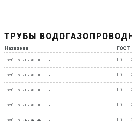
ТРУБЫ ВОДОГАЗОПРОВОД
Название
ГОСТ
Трубы оцинкованные ВГП
ГОСТ 3
Трубы оцинкованные ВГП
ГОСТ 3
Трубы оцинкованные ВГП
ГОСТ 3
Трубы оцинкованные ВГП
ГОСТ 3
Трубы оцинкованные ВГП
ГОСТ 3