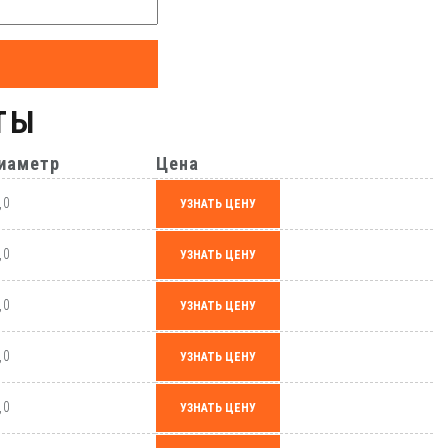
ТЫ
иаметр
Цена
,0
УЗНАТЬ ЦЕНУ
,0
УЗНАТЬ ЦЕНУ
,0
УЗНАТЬ ЦЕНУ
,0
УЗНАТЬ ЦЕНУ
,0
УЗНАТЬ ЦЕНУ