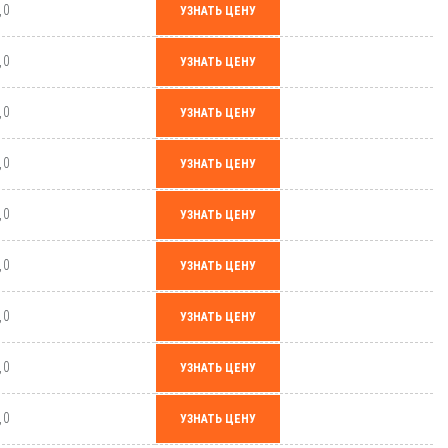
,0
УЗНАТЬ ЦЕНУ
,0
УЗНАТЬ ЦЕНУ
,0
УЗНАТЬ ЦЕНУ
,0
УЗНАТЬ ЦЕНУ
,0
УЗНАТЬ ЦЕНУ
,0
УЗНАТЬ ЦЕНУ
,0
УЗНАТЬ ЦЕНУ
,0
УЗНАТЬ ЦЕНУ
,0
УЗНАТЬ ЦЕНУ